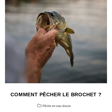
COMMENT PÊCHER LE BROCHET ?
Pêche en eau douce