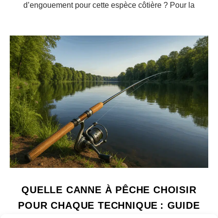
d’engouement pour cette espèce côtière ? Pour la
QUELLE CANNE À PÊCHE CHOISIR
POUR CHAQUE TECHNIQUE : GUIDE