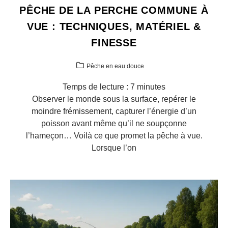
PÊCHE DE LA PERCHE COMMUNE À
VUE : TECHNIQUES, MATÉRIEL &
FINESSE
Pêche en eau douce
Temps de lecture :
7
minutes
Observer le monde sous la surface, repérer le
moindre frémissement, capturer l’énergie d’un
poisson avant même qu’il ne soupçonne
l’hameçon… Voilà ce que promet la pêche à vue.
Lorsque l’on