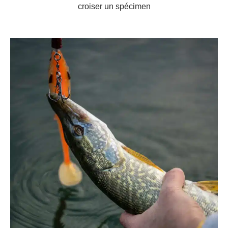
croiser un spécimen