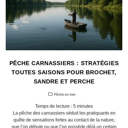
PÊCHE CARNASSIERS : STRATÉGIES
TOUTES SAISONS POUR BROCHET,
SANDRE ET PERCHE
Pêche en mer
Temps de lecture :
5
minutes
La pêche des carnassiers séduit les pratiquants en
quête de sensations fortes au contact de la nature,
que l’on débute ou que l’on possède déjà un certain