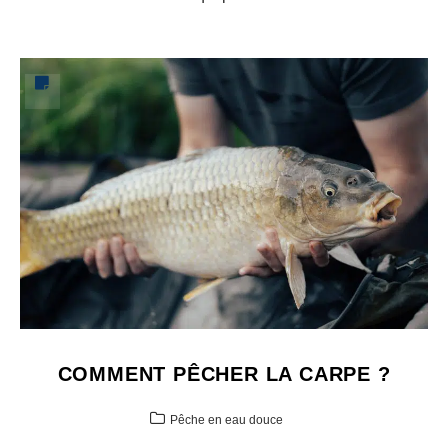
COMMENT PÊCHER LA CARPE ?
Pêche en eau douce