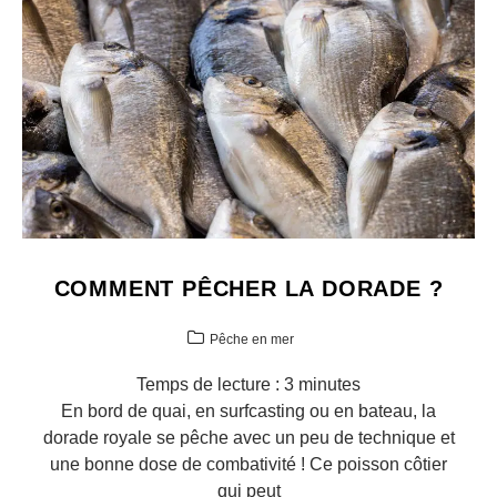
COMMENT PÊCHER LA DORADE ?
Pêche en mer
Temps de lecture :
3
minutes
En bord de quai, en surfcasting ou en bateau, la
dorade royale se pêche avec un peu de technique et
une bonne dose de combativité ! Ce poisson côtier
qui peut