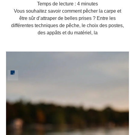
Temps de lecture :
4
minutes
Vous souhaitez savoir comment pêcher la carpe et
être sûr d’attraper de belles prises ? Entre les
différentes techniques de pêche, le choix des postes,
des appâts et du matériel, la