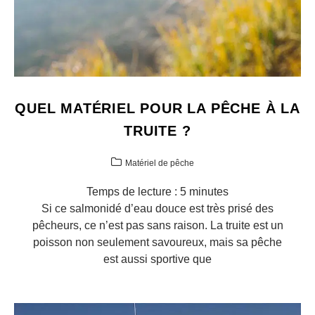
QUEL MATÉRIEL POUR LA PÊCHE À LA
TRUITE ?
Matériel de pêche
Temps de lecture :
5
minutes
Si ce salmonidé d’eau douce est très prisé des
pêcheurs, ce n’est pas sans raison. La truite est un
poisson non seulement savoureux, mais sa pêche
est aussi sportive que