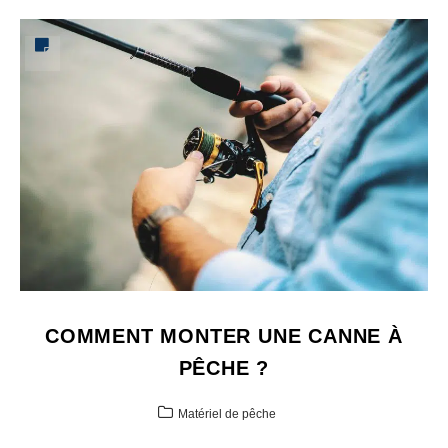
COMMENT MONTER UNE CANNE À
PÊCHE ?
Matériel de pêche