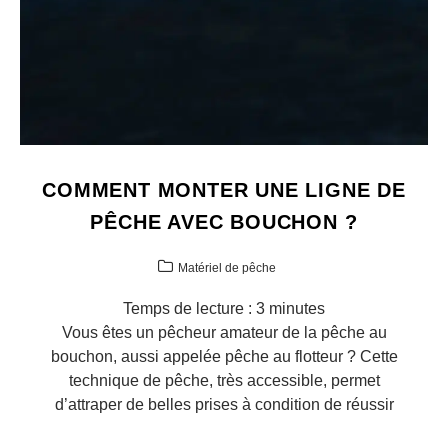
COMMENT MONTER UNE LIGNE DE
PÊCHE AVEC BOUCHON ?
Matériel de pêche
Temps de lecture :
3
minutes
Vous êtes un pêcheur amateur de la pêche au
bouchon, aussi appelée pêche au flotteur ? Cette
technique de pêche, très accessible, permet
d’attraper de belles prises à condition de réussir