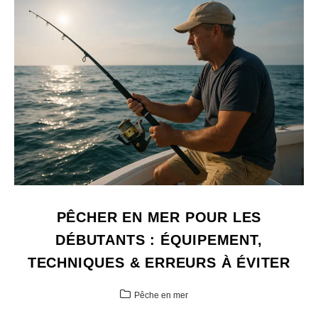
PÊCHER EN MER POUR LES
DÉBUTANTS : ÉQUIPEMENT,
TECHNIQUES & ERREURS À ÉVITER
Pêche en mer