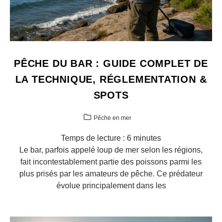
PÊCHE DU BAR : GUIDE COMPLET DE
LA TECHNIQUE, RÉGLEMENTATION &
SPOTS
Pêche en mer
Temps de lecture :
6
minutes
Le bar, parfois appelé loup de mer selon les régions,
fait incontestablement partie des poissons parmi les
plus prisés par les amateurs de pêche. Ce prédateur
évolue principalement dans les