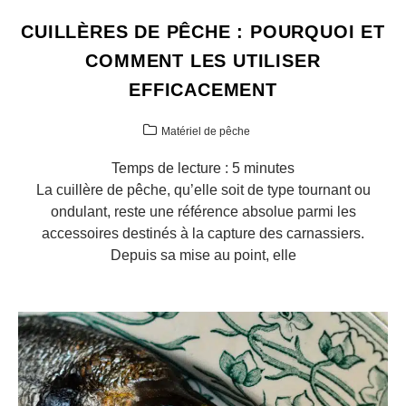
CUILLÈRES DE PÊCHE : POURQUOI ET
COMMENT LES UTILISER
EFFICACEMENT
Matériel de pêche
Temps de lecture :
5
minutes
La cuillère de pêche, qu’elle soit de type tournant ou
ondulant, reste une référence absolue parmi les
accessoires destinés à la capture des carnassiers.
Depuis sa mise au point, elle