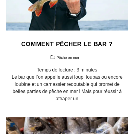
COMMENT PÊCHER LE BAR ?
Pêche en mer
Temps de lecture :
3
minutes
Le bar que l’on appelle aussi loup, loubas ou encore
loubine et un carnassier redoutable qui promet de
belles parties de pêche en mer ! Mais pour réussir à
attraper un