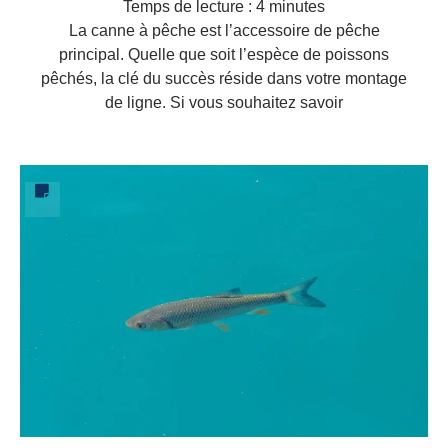
Temps de lecture :
4
minutes
La canne à pêche est l’accessoire de pêche
principal. Quelle que soit l’espèce de poissons
pêchés, la clé du succès réside dans votre montage
de ligne. Si vous souhaitez savoir