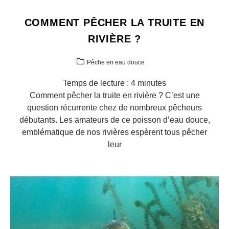
COMMENT PÊCHER LA TRUITE EN
RIVIÈRE ?
Pêche en eau douce
Temps de lecture :
4
minutes
Comment pêcher la truite en rivière ? C’est une
question récurrente chez de nombreux pêcheurs
débutants. Les amateurs de ce poisson d’eau douce,
emblématique de nos rivières espèrent tous pêcher
leur