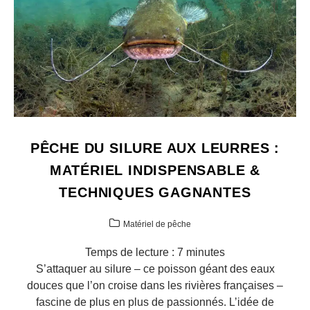
PÊCHE DU SILURE AUX LEURRES :
MATÉRIEL INDISPENSABLE &
TECHNIQUES GAGNANTES
Matériel de pêche
Temps de lecture :
7
minutes
S’attaquer au silure – ce poisson géant des eaux
douces que l’on croise dans les rivières françaises –
fascine de plus en plus de passionnés. L’idée de