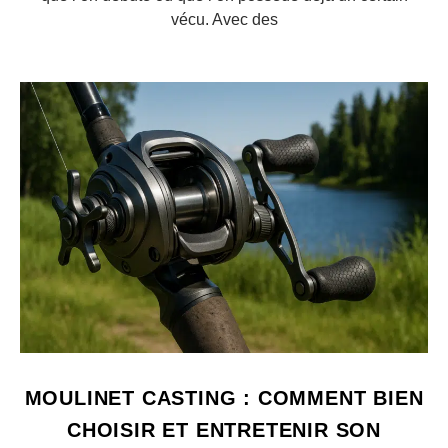
vécu. Avec des
MOULINET CASTING : COMMENT BIEN
CHOISIR ET ENTRETENIR SON