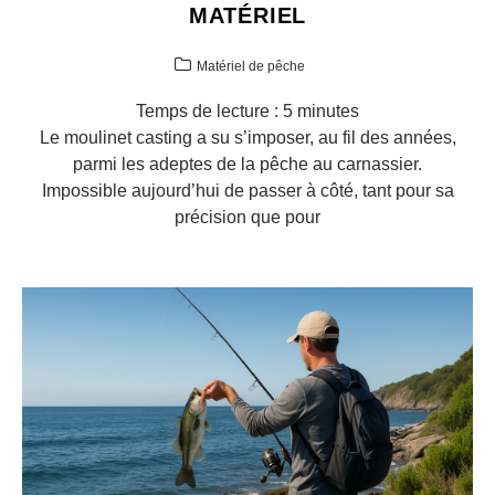
MATÉRIEL
Matériel de pêche
Temps de lecture :
5
minutes
Le moulinet casting a su s’imposer, au fil des années,
parmi les adeptes de la pêche au carnassier.
Impossible aujourd’hui de passer à côté, tant pour sa
précision que pour