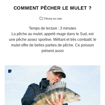
COMMENT PÊCHER LE MULET ?
Pêche en mer
Temps de lecture :
3
minutes
La pêche au mulet, appelé muge dans le Sud, est
une pêche assez sportive. Méfiant et très combatif, le
mulet offre de belles parties de pêche. Ce poisson
présent aussi