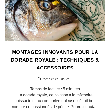
MONTAGES INNOVANTS POUR LA
DORADE ROYALE : TECHNIQUES &
ACCESSOIRES
Pêche en eau douce
Temps de lecture :
5
minutes
La dorade royale, ce poisson à la mâchoire
puissante et au comportement rusé, séduit bon
nombre de passionnés de pêche. Pourquoi autant