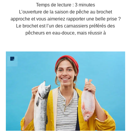
Temps de lecture :
3
minutes
L’ouverture de la saison de pêche au brochet
approche et vous aimeriez rapporter une belle prise ?
Le brochet est l’un des carnassiers préférés des
pêcheurs en eau-douce, mais réussir à