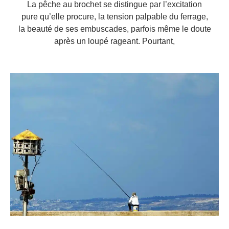
La pêche au brochet se distingue par l’excitation
pure qu’elle procure, la tension palpable du ferrage,
la beauté de ses embuscades, parfois même le doute
après un loupé rageant. Pourtant,