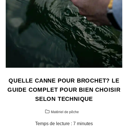
QUELLE CANNE POUR BROCHET? LE
GUIDE COMPLET POUR BIEN CHOISIR
SELON TECHNIQUE
Matériel de pêche
Temps de lecture :
7
minutes