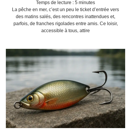
Temps de lecture :
5
minutes
La pêche en mer, c’est un peu le ticket d’entrée vers
des matins salés, des rencontres inattendues et,
parfois, de franches rigolades entre amis. Ce loisir,
accessible à tous, attire