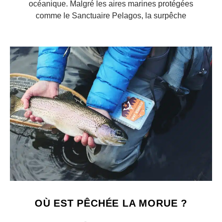
océanique. Malgré les aires marines protégées
comme le Sanctuaire Pelagos, la surpêche
OÙ EST PÊCHÉE LA MORUE ?