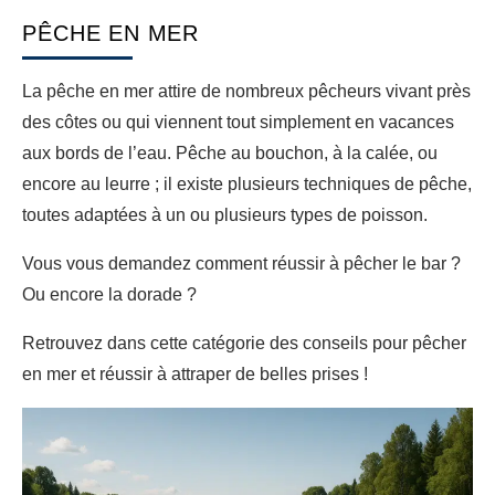
PÊCHE EN MER
La pêche en mer attire de nombreux pêcheurs vivant près
des côtes ou qui viennent tout simplement en vacances
aux bords de l’eau. Pêche au bouchon, à la calée, ou
encore au leurre ; il existe plusieurs techniques de pêche,
toutes adaptées à un ou plusieurs types de poisson.
Vous vous demandez comment réussir à pêcher le bar ?
Ou encore la dorade ?
Retrouvez dans cette catégorie des conseils pour pêcher
en mer et réussir à attraper de belles prises !