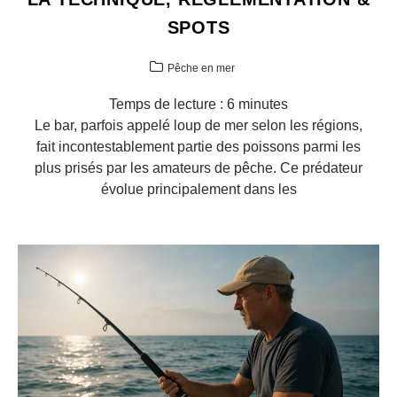
SPOTS
Pêche en mer
Temps de lecture :
6
minutes
Le bar, parfois appelé loup de mer selon les régions,
fait incontestablement partie des poissons parmi les
plus prisés par les amateurs de pêche. Ce prédateur
évolue principalement dans les