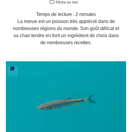
Pêche en mer
Temps de lecture :
2
minutes
La morue est un poisson très apprécié dans de
nombreuses régions du monde. Son goût délicat et
sa chair tendre en font un ingrédient de choix dans
de nombreuses recettes.