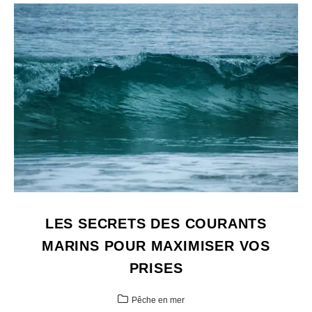
LES SECRETS DES COURANTS
MARINS POUR MAXIMISER VOS
PRISES
Pêche en mer