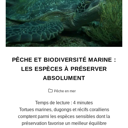
PÊCHE ET BIODIVERSITÉ MARINE :
LES ESPÈCES À PRÉSERVER
ABSOLUMENT
Pêche en mer
Temps de lecture :
4
minutes
Tortues marines, dugongs et récifs coralliens
comptent parmi les espèces sensibles dont la
préservation favorise un meilleur équilibre