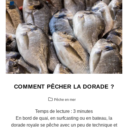
COMMENT PÊCHER LA DORADE ?
Pêche en mer
Temps de lecture :
3
minutes
En bord de quai, en surfcasting ou en bateau, la
dorade royale se pêche avec un peu de technique et