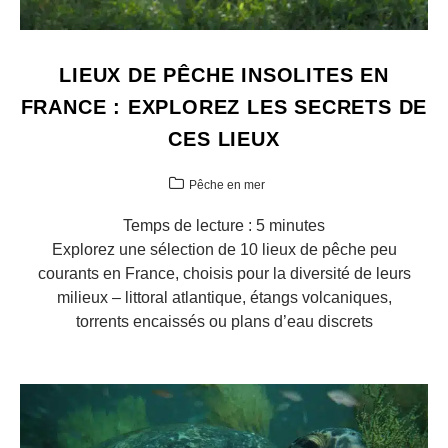
LIEUX DE PÊCHE INSOLITES EN
FRANCE : EXPLOREZ LES SECRETS DE
CES LIEUX
Pêche en mer
Temps de lecture :
5
minutes
Explorez une sélection de 10 lieux de pêche peu
courants en France, choisis pour la diversité de leurs
milieux – littoral atlantique, étangs volcaniques,
torrents encaissés ou plans d’eau discrets