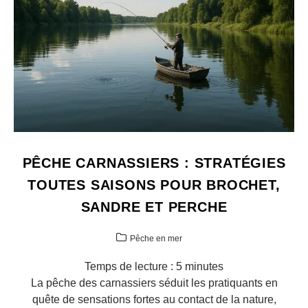
PÊCHE CARNASSIERS : STRATÉGIES
TOUTES SAISONS POUR BROCHET,
SANDRE ET PERCHE
Pêche en mer
Temps de lecture :
5
minutes
La pêche des carnassiers séduit les pratiquants en
quête de sensations fortes au contact de la nature,