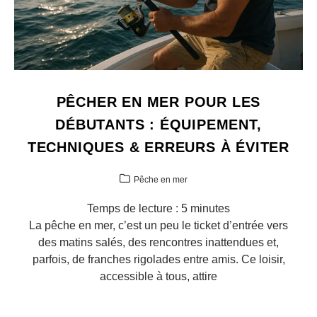
PÊCHER EN MER POUR LES
DÉBUTANTS : ÉQUIPEMENT,
TECHNIQUES & ERREURS À ÉVITER
Pêche en mer
Temps de lecture :
5
minutes
La pêche en mer, c’est un peu le ticket d’entrée vers
des matins salés, des rencontres inattendues et,
parfois, de franches rigolades entre amis. Ce loisir,
accessible à tous, attire