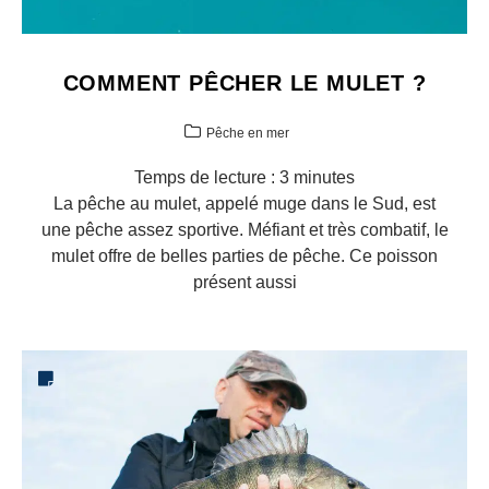
COMMENT PÊCHER LE MULET ?
Pêche en mer
Temps de lecture :
3
minutes
La pêche au mulet, appelé muge dans le Sud, est
une pêche assez sportive. Méfiant et très combatif, le
mulet offre de belles parties de pêche. Ce poisson
présent aussi