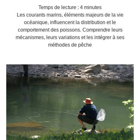
Temps de lecture :
4
minutes
Les courants marins, éléments majeurs de la vie
océanique, influencent la distribution et le
comportement des poissons. Comprendre leurs
mécanismes, leurs variations et les intégrer à ses
méthodes de pêche