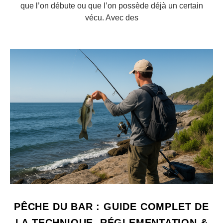
que l’on débute ou que l’on possède déjà un certain
vécu. Avec des
PÊCHE DU BAR : GUIDE COMPLET DE
LA TECHNIQUE, RÉGLEMENTATION &