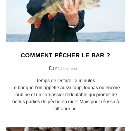
COMMENT PÊCHER LE BAR ?
Pêche en mer
Temps de lecture :
3
minutes
Le bar que l’on appelle aussi loup, loubas ou encore
loubine et un carnassier redoutable qui promet de
belles parties de pêche en mer ! Mais pour réussir à
attraper un